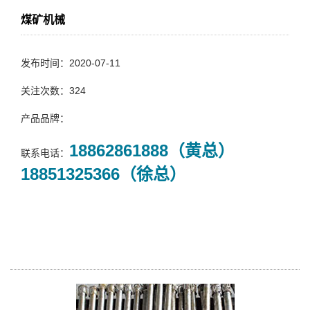
煤矿机械
发布时间：2020-07-11
关注次数：
324
产品品牌：
18862861888（黄总）
联系电话：
18851325366（徐总）