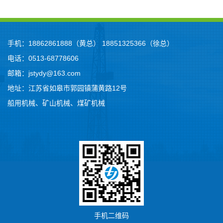
手机：18862861888（黄总） 18851325366（徐总）
电话：0513-68778606
邮箱：jstydy@163.com
地址：江苏省如皋市郭园镇蒲黄路12号
船用机械
、
矿山机械
、
煤矿机械
手机二维码