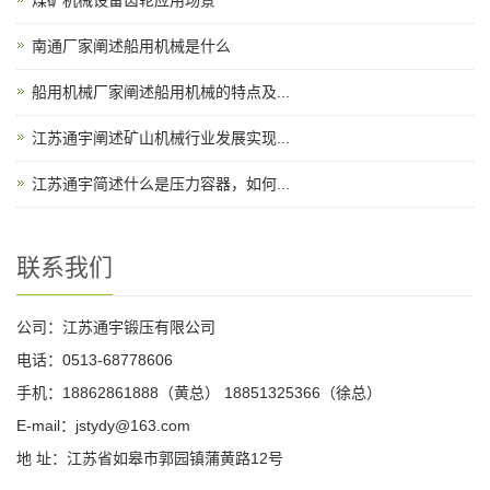
煤矿机械设备齿轮应用场景
南通厂家阐述船用机械是什么
船用机械厂家阐述船用机械的特点及...
江苏通宇阐述矿山机械行业发展实现...
江苏通宇简述什么是压力容器，如何...
联系我们
公司：江苏通宇锻压有限公司
电话：0513-68778606
手机：18862861888（黄总） 18851325366（徐总）
E-mail：jstydy@163.com
地 址：江苏省如皋市郭园镇蒲黄路12号