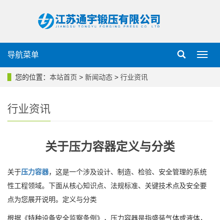
导航菜单
导
航
菜
您的位置：
本站首页
>
新闻动态
>
行业资讯
单
行业资讯
关于压力容器定义与分类
关于
压力容器
，这是一个涉及设计、制造、检验、安全管理的系统
性工程领域。下面从核心知识点、法规标准、关键技术点及安全要
点为您展开说明。定义与分类
根据《特种设备安全监察条例》，压力容器是指盛装气体或液体，