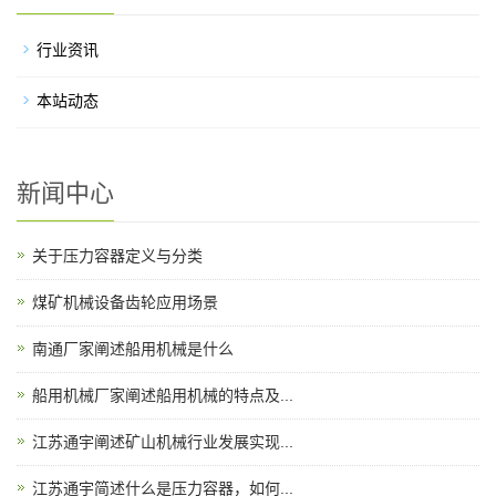
行业资讯
本站动态
新闻中心
关于压力容器定义与分类
煤矿机械设备齿轮应用场景
南通厂家阐述船用机械是什么
船用机械厂家阐述船用机械的特点及...
江苏通宇阐述矿山机械行业发展实现...
江苏通宇简述什么是压力容器，如何...