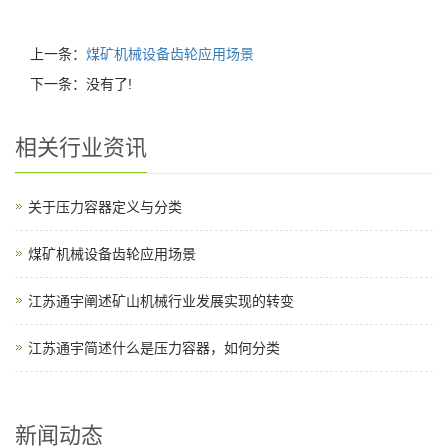
上一条：
煤矿机械设备齿轮应用场景
下一条：没有了!
相关行业资讯
关于压力容器定义与分类
煤矿机械设备齿轮应用场景
江苏通宇阐述矿山机械行业发展实现的转变
江苏通宇简述什么是压力容器，如何分类
新闻动态