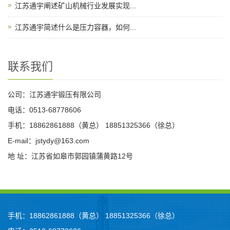
江苏通宇阐述矿山机械行业发展实现...
江苏通宇简述什么是压力容器，如何...
联系我们
公司：江苏通宇锻压有限公司
电话：0513-68778606
手机：18862861888（黄总） 18851325366（徐总）
E-mail：jstydy@163.com
地 址：江苏省如皋市郭园镇蒲黄路12号
手机：18862861888（黄总） 18851325366（徐总）