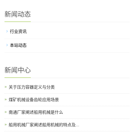
新闻动态
行业资讯
本站动态
新闻中心
关于压力容器定义与分类
煤矿机械设备齿轮应用场景
南通厂家阐述船用机械是什么
船用机械厂家阐述船用机械的特点及...