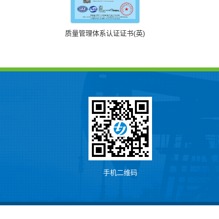
质量管理体系认证证书(英)
手机二维码