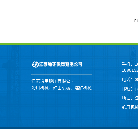
C
手机：18
18851
电话：05
江苏通宇锻压有限公司
船用机械
、
矿山机械
、
煤矿机械
邮箱：jst
地址：江
船用机