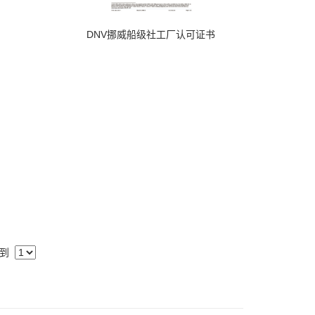
DNV挪威船级社工厂认可证书
到