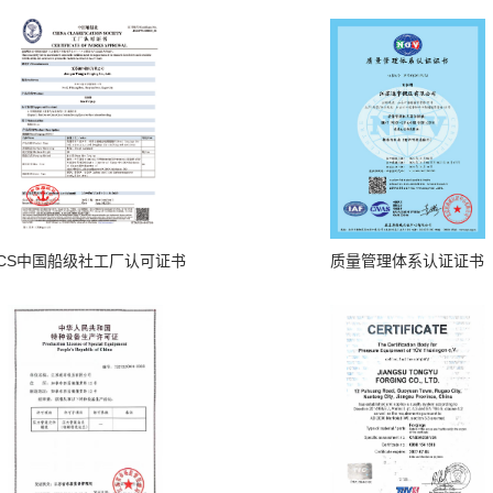
CS中国船级社工厂认可证书
质量管理体系认证证书