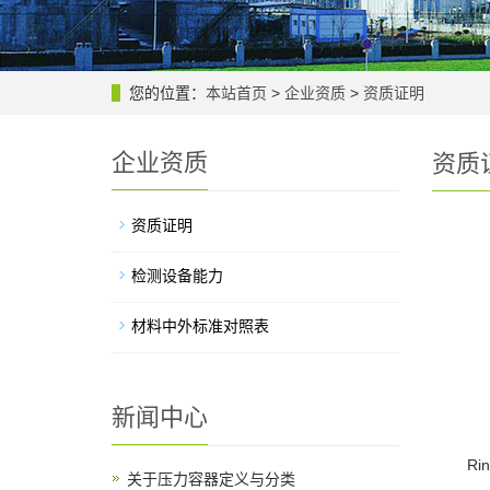
您的位置：
本站首页
>
企业资质
>
资质证明
企业资质
资质
资质证明
检测设备能力
材料中外标准对照表
新闻中心
R
关于压力容器定义与分类