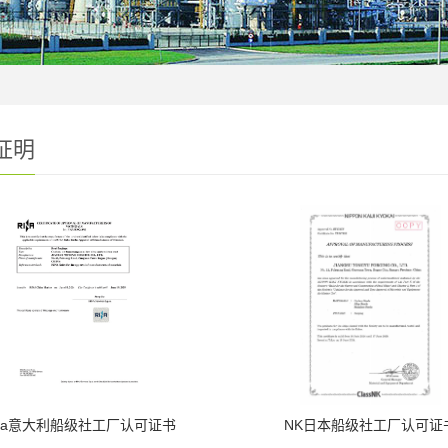
证明
ina意大利船级社工厂认可证书
NK日本船级社工厂认可证