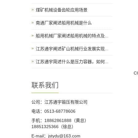
煤矿机械设备齿轮应用场景
南通厂家阐述船用机械是什么
船用机械厂家阐述船用机械的特点及...
江苏通宇阐述矿山机械行业发展实现...
江苏通宇简述什么是压力容器，如何...
C
联系我们
公司：江苏通宇锻压有限公司
电话：0513-68778606
手机：18862861888（黄总）
18851325366（徐总）
E-mail：jstydy@163.com