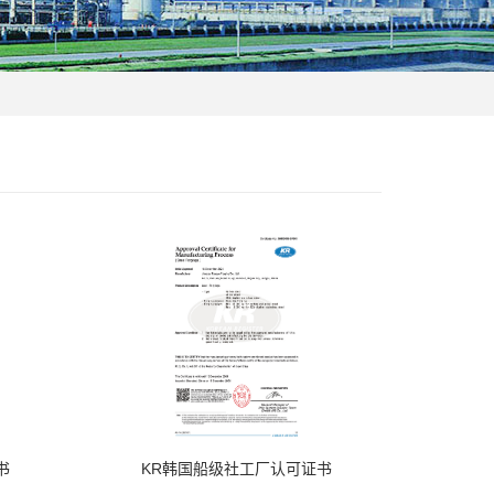
书
KR韩国船级社工厂认可证书