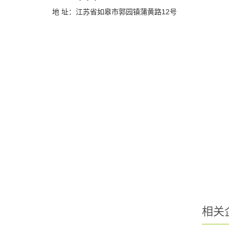
地 址：江苏省如皋市郭园镇蒲黄路12号
相关