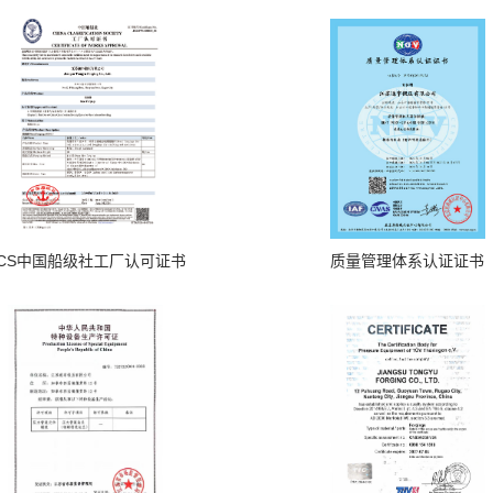
CS中国船级社工厂认可证书
质量管理体系认证证书