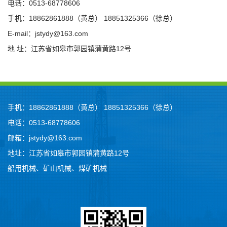
电话：0513-68778606
手机：18862861888（黄总） 18851325366（徐总）
E-mail：jstydy@163.com
地 址：江苏省如皋市郭园镇蒲黄路12号
手机：18862861888（黄总） 18851325366（徐总）
电话：0513-68778606
邮箱：jstydy@163.com
地址：江苏省如皋市郭园镇蒲黄路12号
船用机械
、
矿山机械
、
煤矿机械