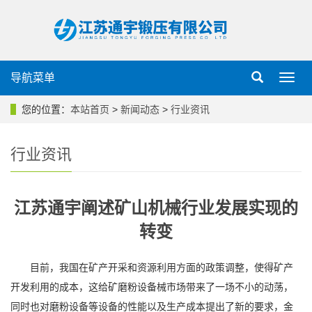
导航菜单
导
航
菜
您的位置：
本站首页
>
新闻动态
>
行业资讯
单
行业资讯
江苏通宇阐述矿山机械行业发展实现的
转变
目前，我国在矿产开采和资源利用方面的政策调整，使得矿产
开发利用的成本，这给矿磨粉设备械市场带来了一场不小的动荡，
同时也对磨粉设备等设备的性能以及生产成本提出了新的要求，金