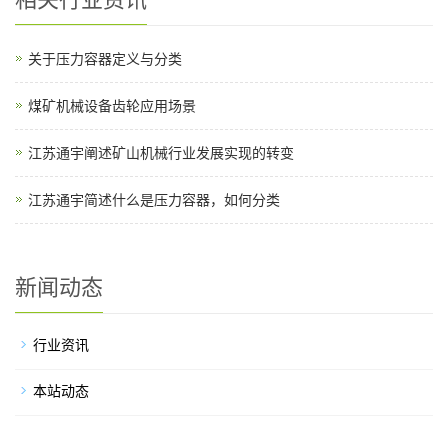
关于压力容器定义与分类
煤矿机械设备齿轮应用场景
江苏通宇阐述矿山机械行业发展实现的转变
江苏通宇简述什么是压力容器，如何分类
新闻动态
行业资讯
本站动态