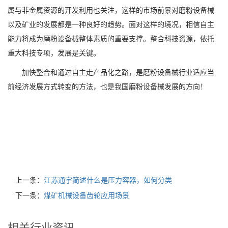
属与非金属资源的开发利用也关注，这样的市场前景对磨粉设备械
以及矿业的发展都是一种良好的趋势。面对这样的境况，相信自主
能力将成为磨粉设备械整体素质的重要支撑。整合科技资源，依托
重大科技专项，发展是关键。
加快整合和通过自主走产品化之路，是磨粉设备械行业适应当
前经济发展方式转变的方法，也是我国磨粉设备械发展的方向！
上一条：
江苏通宇简述什么是压力容器，如何分类
下一条：
煤矿机械设备齿轮应用场景
相关行业资讯