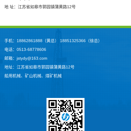
地 址：江苏省如皋市郭园镇蒲黄路12号
手机：18862861888（黄总） 18851325366（徐总）
电话：0513-68778606
邮箱：jstydy@163.com
地址：江苏省如皋市郭园镇蒲黄路12号
船用机械
、
矿山机械
、
煤矿机械