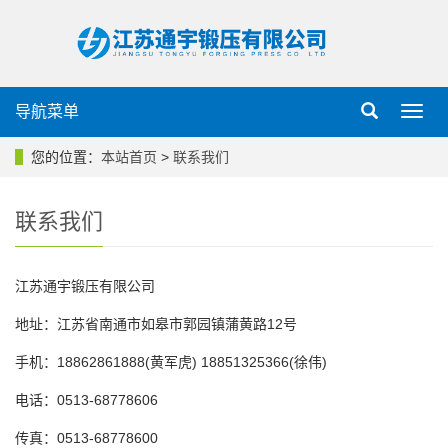
导航菜单
导
航
菜
您的位置：
本站首页
>
联系我们
单
联系我们
江苏通宇锻压有限公司
地址：江苏省南通市如皋市郭园镇蒲黄路12号
手机：18862861888(黄军虎) 18851325366(徐伟)
电话：0513-68778606
传真：0513-68778600