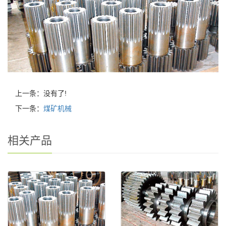
上一条：没有了!
下一条：
煤矿机械
相关产品