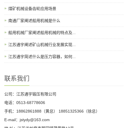
煤矿机械设备齿轮应用场景
南通厂家阐述船用机械是什么
船用机械厂家阐述船用机械的特点及...
江苏通宇阐述矿山机械行业发展实现...
江苏通宇简述什么是压力容器，如何...
联系我们
公司：江苏通宇锻压有限公司
电话：0513-68778606
手机：18862861888（黄总） 18851325366（徐总）
E-mail：jstydy@163.com