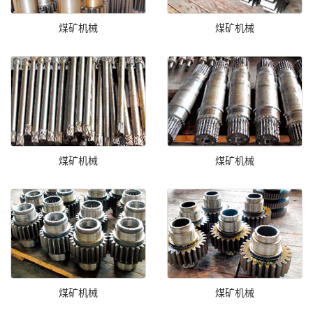
煤矿机械
煤矿机械
煤矿机械
煤矿机械
煤矿机械
煤矿机械