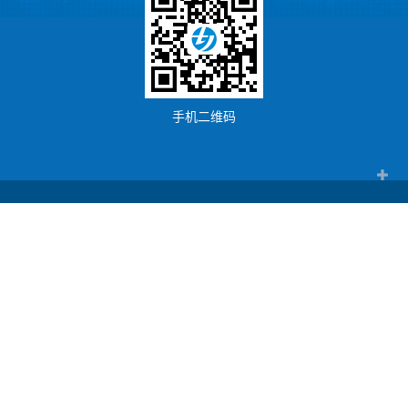
手机二维码