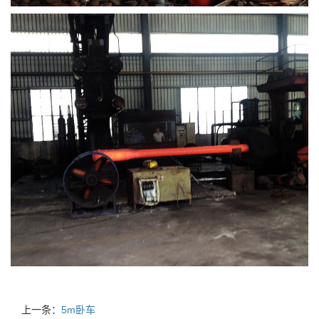
上一条：
5m卧车