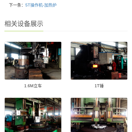
下一条：
5T操作机-加热炉
相关设备展示
1.6M立车
1T锤