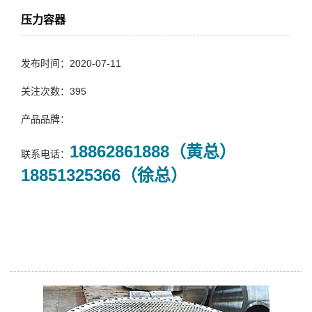
压力容器
发布时间：2020-07-11
关注次数：
395
产品品牌：
18862861888（黄总）
联系电话：
18851325366（徐总）