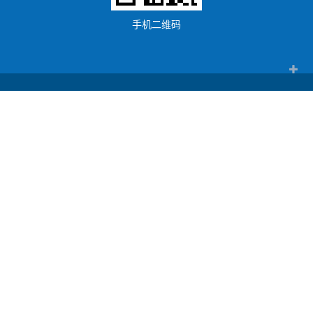
手机二维码