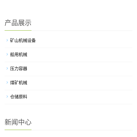
产品展示
矿山机械设备
船用机械
压力容器
煤矿机械
仓储原料
新闻中心