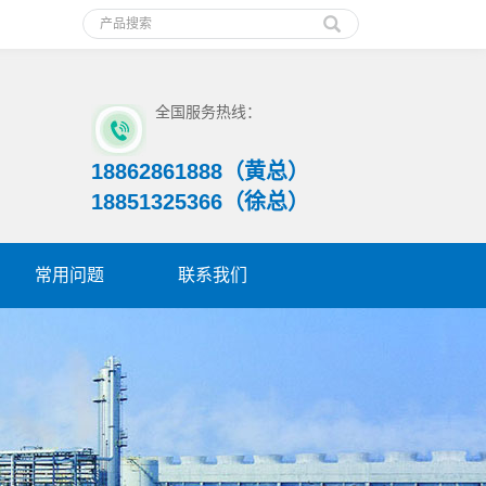
全国服务热线：
18862861888（黄总）
18851325366（徐总）
常用问题
联系我们