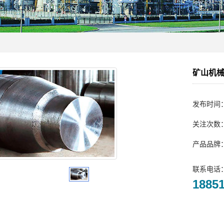
矿山机
发布时间：2
关注次数
产品品牌
联系电话
188