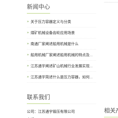
新闻中心
关于压力容器定义与分类
煤矿机械设备齿轮应用场景
南通厂家阐述船用机械是什么
船用机械厂家阐述船用机械的特点及...
江苏通宇阐述矿山机械行业发展实现...
江苏通宇简述什么是压力容器，如何...
联系我们
相关
公司：江苏通宇锻压有限公司