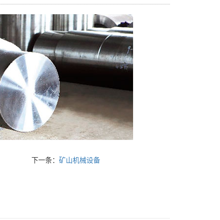
下一条：
矿山机械设备