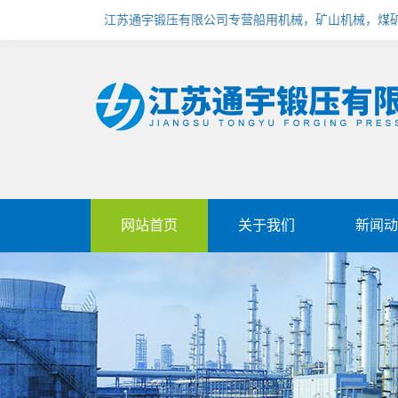
江苏通宇锻压有限公司
专营
船用机械
，
矿山机械
，
煤
网站首页
关于我们
新闻动